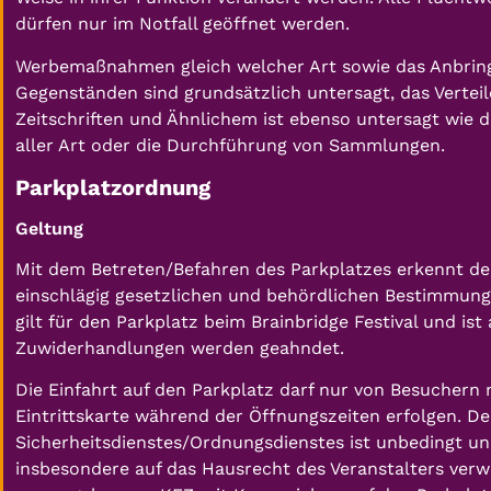
dürfen nur im Notfall geöffnet werden.
Werbemaßnahmen gleich welcher Art sowie das Anbrin
Gegenständen sind grundsätzlich untersagt, das Verteil
Zeitschriften und Ähnlichem ist ebenso untersagt wie d
aller Art oder die Durchführung von Sammlungen.
Parkplatzordnung
Geltung
Mit dem Betreten/Befahren des Parkplatzes erkennt de
einschlägig gesetzlichen und behördlichen Bestimmung
gilt für den Parkplatz beim Brainbridge Festival und is
Zuwiderhandlungen werden geahndet.
Die Einfahrt auf den Parkplatz darf nur von Besuchern m
Eintrittskarte während der Öffnungszeiten erfolgen. 
Sicherheitsdienstes/Ordnungsdienstes ist unbedingt un
insbesondere auf das Hausrecht des Veranstalters verwi